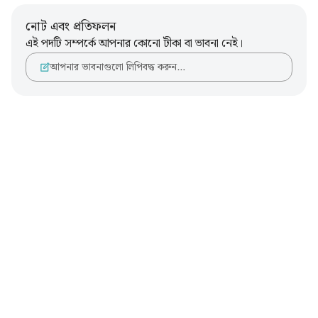
নোট এবং প্রতিফলন
এই পদটি সম্পর্কে আপনার কোনো টীকা বা ভাবনা নেই।
আপনার ভাবনাগুলো লিপিবদ্ধ করুন…
Notes
placeholders
close