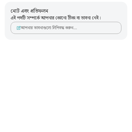
নোট এবং প্রতিফলন
এই পদটি সম্পর্কে আপনার কোনো টীকা বা ভাবনা নেই।
আপনার ভাবনাগুলো লিপিবদ্ধ করুন…
Notes
placeholders
close