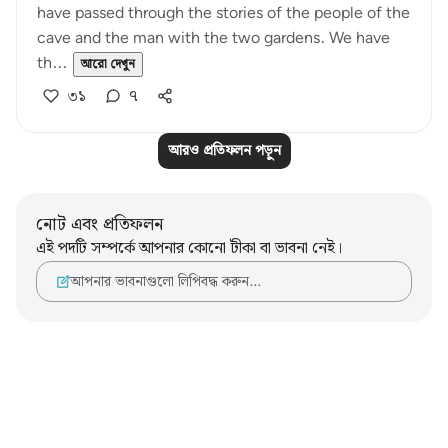
have passed through the stories of the people of the
cave and the man with the two gardens. We have
th...
আরো দেখুন
৩১
৭
আরও প্রতিফলন পড়ুন
নোট এবং প্রতিফলন
এই পদটি সম্পর্কে আপনার কোনো টীকা বা ভাবনা নেই।
আপনার ভাবনাগুলো লিপিবদ্ধ করুন…