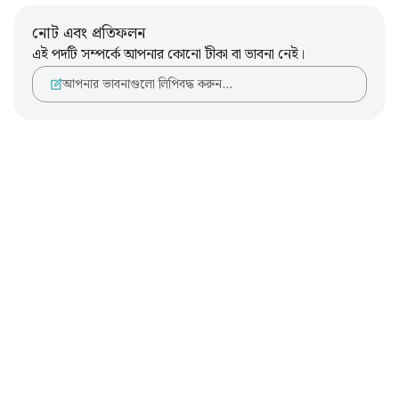
নোট এবং প্রতিফলন
এই পদটি সম্পর্কে আপনার কোনো টীকা বা ভাবনা নেই।
আপনার ভাবনাগুলো লিপিবদ্ধ করুন…
Notes
placeholders
close