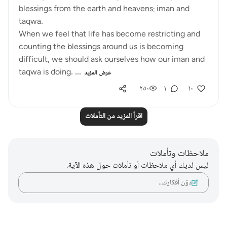
blessings from the earth and heavens: iman and
taqwa.
When we feel that life has become restricting and
counting the blessings around us is becoming
difficult, we should ask ourselves how our iman and
taqwa is doing. ...
عرض المزيد
٢٥٠
١
١٠
اقرأ المزيد من التأملات
ملاحظات وتأملات
ليس لديك أي ملاحظات أو تأملات حول هذه الآية.
دوّن أفكارك…