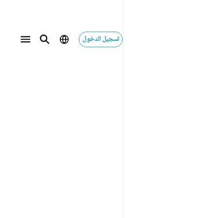
تسجيل الدخول