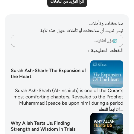
اقرأ المزيد من التأملات
ملاحظات وتأملات
ليس لديك أي ملاحظات أو تأملات حول هذه الآية.
دوّن أفكارك…
الخطط التعليمية
Surah Ash-Sharh: The Expansion of
the Heart
Surah Ash-Sharh (Al-Inshirah) is one of the Quran’s
most comforting chapters. Revealed to the Prophet
Muhammad (peace be upon him) during a period
of…
ابدأ التعلم
Why Allah Tests Us: Finding
Strength and Wisdom in Trials