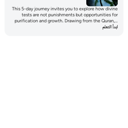
This 5-day journey invites you to explore how divine
tests are not punishments but opportunities for
purification and growth. Drawing from the Quran,…
ابدأ التعلم
Notes
placeholders
close