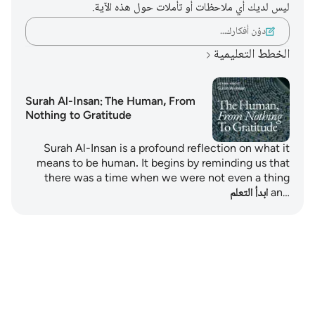
ليس لديك أي ملاحظات أو تأملات حول هذه الآية.
دوّن أفكارك…
الخطط التعليمية
Surah Al-Insan: The Human, From
Nothing to Gratitude
Surah Al-Insan is a profound reflection on what it
means to be human. It begins by reminding us that
there was a time when we were not even a thing
an…
ابدأ التعلم