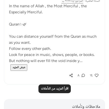
السنة الماضية
·
المراجع
آية ٩٢:٢٧
In the name of Allah , the Most Merciful , the
Especially Merciful.
Quran✨🌿
You can distance yourself from the Quran as much
as you want.
Follow every other path.
Look for peace in music, shows, people, or books.
But nothing will ever fill the void inside y...
عرض المزيد
٨
١٤
اقرأ المزيد من التأملات
ملاحظات وتأملات