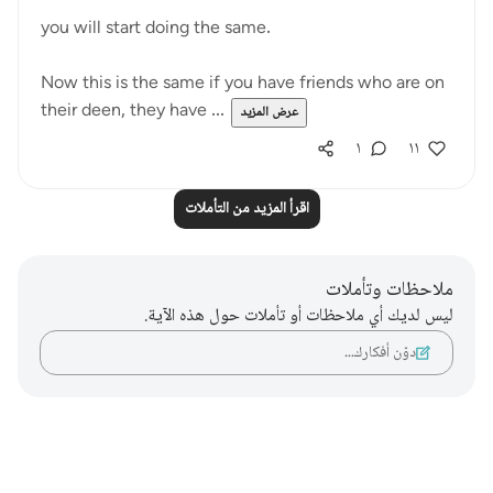
you will start doing the same.
Now this is the same if you have friends who are on
their deen, they have ...
عرض المزيد
١
١١
اقرأ المزيد من التأملات
ملاحظات وتأملات
ليس لديك أي ملاحظات أو تأملات حول هذه الآية.
دوّن أفكارك…