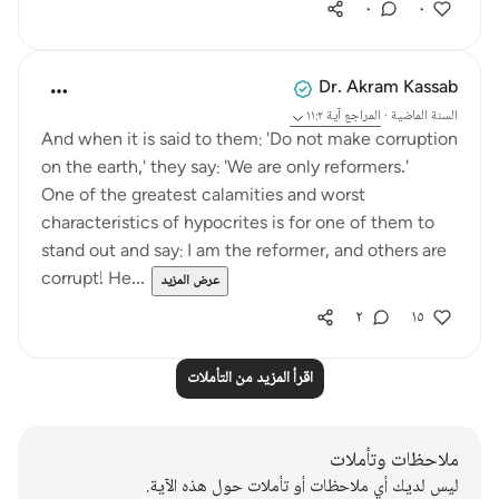
٠
٠
Dr. Akram Kassab
السنة الماضية
·
المراجع
آية ١١:٢
And when it is said to them: 'Do not make corruption
on the earth,' they say: 'We are only reformers.'
One of the greatest calamities and worst
characteristics of hypocrites is for one of them to
stand out and say: I am the reformer, and others are
corrupt! He...
عرض المزيد
٢
١٥
اقرأ المزيد من التأملات
ملاحظات وتأملات
ليس لديك أي ملاحظات أو تأملات حول هذه الآية.