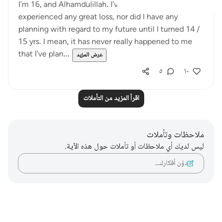
I’m 16, and Alhamdulillah. I’ve never really
experienced any great loss, nor did I have any
planning with regard to my future until I turned 14 /
15 yrs. I mean, it has never really happened to me
that I’ve plan...
عرض المزيد
٥
١٠
اقرأ المزيد من التأملات
ملاحظات وتأملات
ليس لديك أي ملاحظات أو تأملات حول هذه الآية.
دوّن أفكارك…