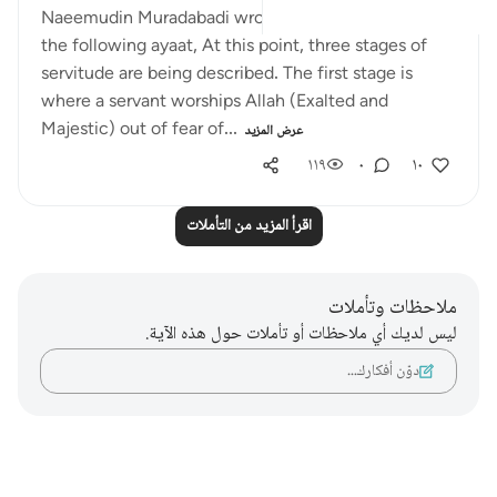
Naeemudin Muradabadi wrote in his commentary of
the following ayaat, At this point, three stages of
servitude are being described. The first stage is
where a servant worships Allah (Exalted and
Majestic) out of fear of...
عرض المزيد
١١٩
٠
١٠
اقرأ المزيد من التأملات
ملاحظات وتأملات
ليس لديك أي ملاحظات أو تأملات حول هذه الآية.
دوّن أفكارك…