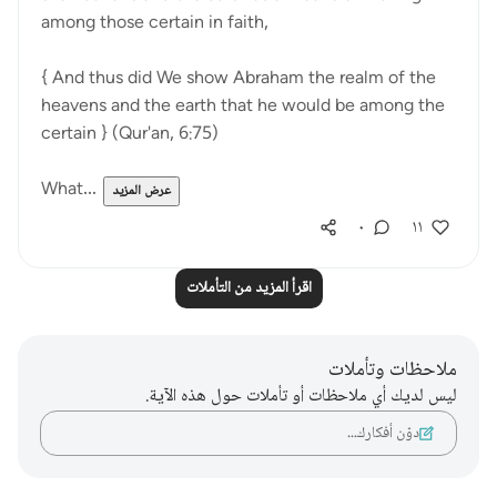
among those certain in faith,
{ And thus did We show Abraham the realm of the
heavens and the earth that he would be among the
certain } (Qur'an, 6:75)
What...
عرض المزيد
٠
١١
اقرأ المزيد من التأملات
ملاحظات وتأملات
ليس لديك أي ملاحظات أو تأملات حول هذه الآية.
دوّن أفكارك…