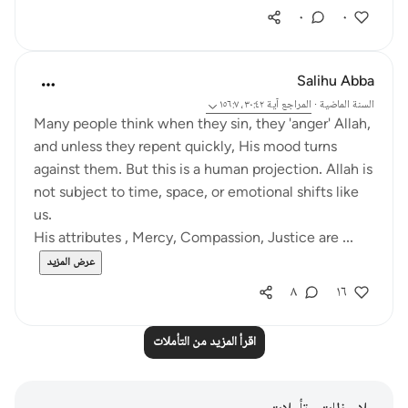
٠
٠
Salihu Abba
السنة الماضية
·
المراجع
آية ٣٠:٤٢، ١٥٦:٧
Many people think when they sin, they 'anger' Allah,
and unless they repent quickly, His mood turns
against them. But this is a human projection. Allah is
not subject to time, space, or emotional shifts like
us.
His attributes , Mercy, Compassion, Justice are ...
عرض المزيد
٨
١٦
اقرأ المزيد من التأملات