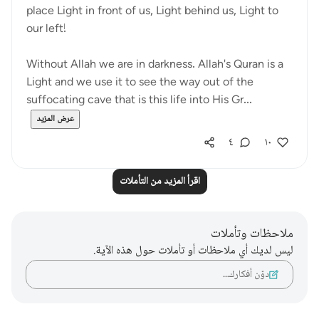
place Light in front of us, Light behind us, Light to
our left!
Without Allah we are in darkness. Allah's Quran is a
Light and we use it to see the way out of the
suffocating cave that is this life into His Gr...
عرض المزيد
٤
١٠
اقرأ المزيد من التأملات
ملاحظات وتأملات
ليس لديك أي ملاحظات أو تأملات حول هذه الآية.
دوّن أفكارك…