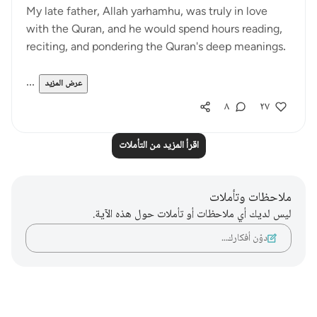
My late father, Allah yarhamhu, was truly in love
with the Quran, and he would spend hours reading,
reciting, and pondering the Quran's deep meanings.
...
عرض المزيد
٨
٢٧
اقرأ المزيد من التأملات
ملاحظات وتأملات
ليس لديك أي ملاحظات أو تأملات حول هذه الآية.
دوّن أفكارك…