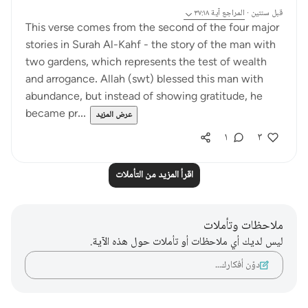
قبل سنتين
·
المراجع
آية ٣٧:١٨
This verse comes from the second of the four major
stories in Surah Al-Kahf - the story of the man with
two gardens, which represents the test of wealth
and arrogance. Allah (swt) blessed this man with
abundance, but instead of showing gratitude, he
became pr...
عرض المزيد
١
٣
اقرأ المزيد من التأملات
ملاحظات وتأملات
ليس لديك أي ملاحظات أو تأملات حول هذه الآية.
دوّن أفكارك…