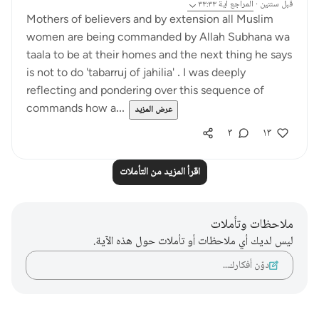
قبل سنتين
·
المراجع
آية ٣٣:٣٣
Mothers of believers and by extension all Muslim
women are being commanded by Allah Subhana wa
taala to be at their homes and the next thing he says
is not to do 'tabarruj of jahilia' . I was deeply
reflecting and pondering over this sequence of
commands how a...
عرض المزيد
٣
١٣
اقرأ المزيد من التأملات
ملاحظات وتأملات
ليس لديك أي ملاحظات أو تأملات حول هذه الآية.
دوّن أفكارك…