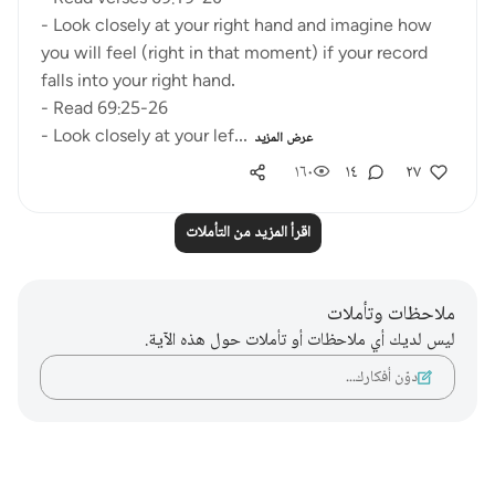
- Look closely at your right hand and imagine how
you will feel (right in that moment) if your record
falls into your right hand.
- Read 69:25-26
- Look closely at your lef...
عرض المزيد
١٦٠
١٤
٢٧
اقرأ المزيد من التأملات
ملاحظات وتأملات
ليس لديك أي ملاحظات أو تأملات حول هذه الآية.
دوّن أفكارك…