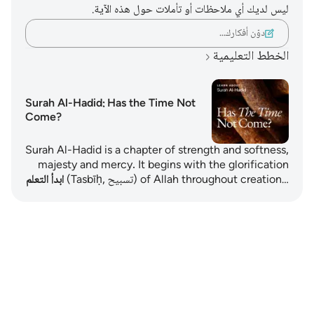
ليس لديك أي ملاحظات أو تأملات حول هذه الآية.
دوّن أفكارك…
الخطط التعليمية
Surah Al-Hadid: Has the Time Not
Come?
Surah Al-Hadid is a chapter of strength and softness,
majesty and mercy. It begins with the glorification
(Tasbīḥ, تسبيح) of Allah throughout creation…
ابدأ التعلم