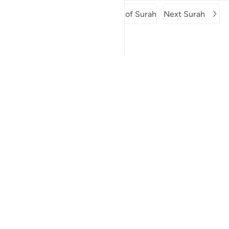
Previous Surah
Beginning of Surah
Next Surah