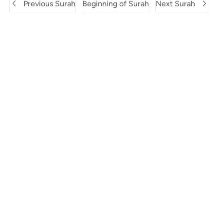
Previous Surah
Beginning of Surah
Next Surah