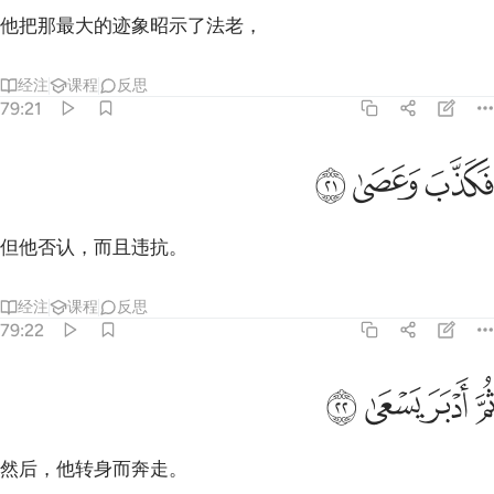
他把那最大的迹象昭示了法老，
经注
课程
反思
79:21
ﱗ
كذب وعصى ٢١
ﱘ
ﱙ
َكَذَّبَ وَعَصَىٰ ٢١
但他否认，而且违抗。
经注
课程
反思
79:22
ﱚ
ﱛ
م ادبر يسعى ٢٢
ﱜ
ﱝ
ُمَّ أَدْبَرَ يَسْعَىٰ ٢٢
然后，他转身而奔走。