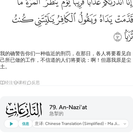
ﲂ
ﲃ
ﲄ
ﲅ
ﲆ
ﲇ
ﲈ
ﲉ
ِنَّآ أَنذَرْنَـٰكُمْ عَذَابًۭا قَرِيبًۭا يَوْمَ يَنظُرُ ٱلْمَرْءُ مَا قَدَّمَتْ يَدَاهُ وَيَقُولُ ٱلْك
ﲊ
ﲋ
ﲌ
ﲍ
ﲎ
ﲏ
ﲐ
ﲑ
我的确警告你们一种临近的刑罚，在那日，各人将要看见自
己所已做的工作，不信道的人们将要说：啊！但愿我原是尘
土。
经注
课程
反思
079
79
.
An-Nazi'at
急掣的
听
意译
: Chinese Translation (Simplified) - Ma Jian
信息