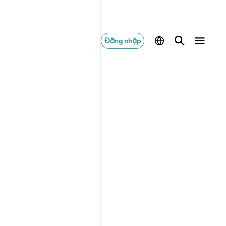
Đăng nhập