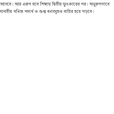
আসবে। আর এরূপ হবে শিঙ্গায় দ্বিতীয় ফুৎকারের পর। অনুরূপভাবে
যাবতীয় খনিজ পদার্থ ও গুপ্ত ধনসমূহও বাহির হয়ে পড়বে।