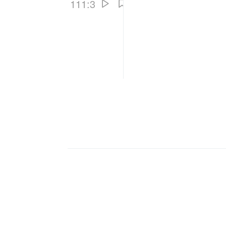
111:3