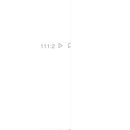
111:2