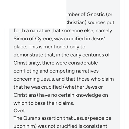
On the other hand, a number of Gnostic (or
other early heterodox Christian) sources put
forth a narrative that someone else, namely
Simon of Cyrene, was crucified in Jesus’
place. This is mentioned only to
demonstrate that, in the early centuries of
Christianity, there were considerable
conflicting and competing narratives
concerning Jesus, and that those who claim
that he was crucified (whether Jews or
Christians) have no certain knowledge on
which to base their claims.
Özet
The Quran’s assertion that Jesus (peace be
upon him) was not crucified is consistent