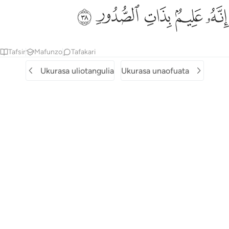
ﳍ
ﳎ
ﳏ
ﳐ
ﳑ
Tafsir
Mafunzo
Tafakari
Ukurasa uliotangulia
Ukurasa unaofuata