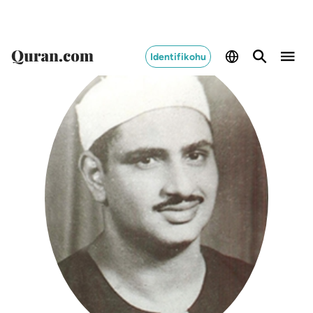
Identifikohu