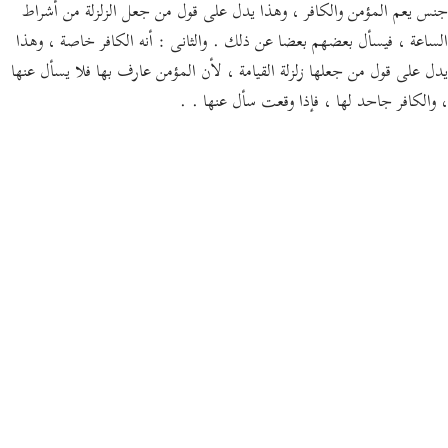
جنس يعم المؤمن والكافر ، وهذا يدل على قول من جعل الزلزلة من أشراط
الساعة ، فيسأل بعضهم بعضا عن ذلك . والثانى : أنه الكافر خاصة ، وهذا
يدل على قول من جعلها زلزلة القيامة ، لأن المؤمن عارف بها فلا يسأل عنها
، والكافر جاحد لها ، فإذا وقعت سأل عنها . .