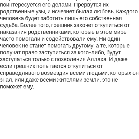
поинтересуется его делами. Прервутся их
родственные узы, и исчезнет былая любовь. Каждого
человека будет заботить лишь его собственная
судьба. Более того, грешник захочет откупиться от
наказания родственниками, которые в этом мире
часто помогали и содействовали ему. Ни один
человек не станет помогать другому, а те, которые
получат право заступиться за кого-либо, будут
заступаться только с позволения Аллаха. И даже
если грешник попытается откупиться от
справедливого возмездия всеми людьми, которых он
знал, или даже всеми жителями земли, это не
поможет ему.