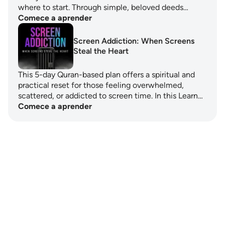
where to start. Through simple, beloved deeds…
Comece a aprender
Screen Addiction: When Screens
Steal the Heart
This 5-day Quran-based plan offers a spiritual and
practical reset for those feeling overwhelmed,
scattered, or addicted to screen time. In this Learn…
Comece a aprender
Notes
placeholders