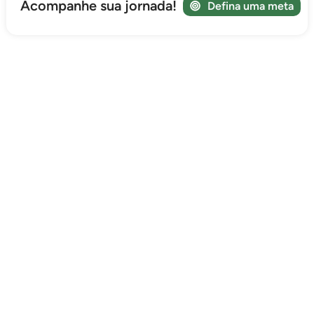
Acompanhe sua jornada!
Defina uma meta