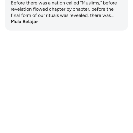
Before there was a nation called “Muslims,” before
revelation flowed chapter by chapter, before the
final form of our rituals was revealed, there was…
Mula Belajar
Notes
placeholders
close