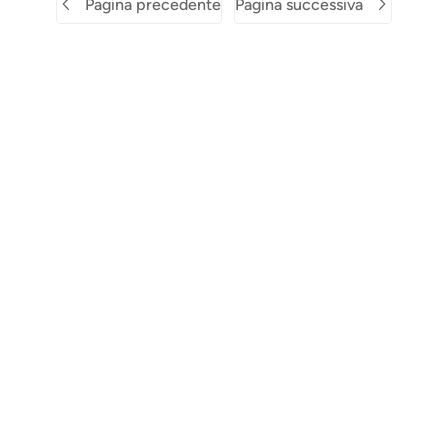
Pagina precedente
Pagina successiva