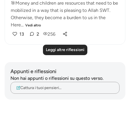
🎯Money and children are resources that need to be
mobilized in a way that is pleasing to Allah SWT.
Otherwise, they become a burden to us in the
Here...
Vedi altro
13
2
256
Leggi altre riflessioni
Appunti e riflessioni
Non hai appunti o riflessioni su questo verso.
Cattura i tuoi pensieri…