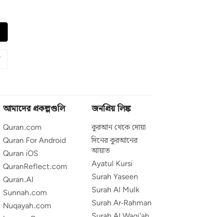
ন
আমাদের প্রকল্পগুলি
জনপ্রিয় লিঙ্ক
Quran.com
কুরআন থেকে দোয়া
Quran For Android
দিনের কুরআনের
আয়াত
Quran iOS
Ayatul Kursi
QuranReflect.com
Surah Yaseen
Quran.AI
Surah Al Mulk
Sunnah.com
Surah Ar-Rahman
Nuqayah.com
Surah Al Waqi'ah