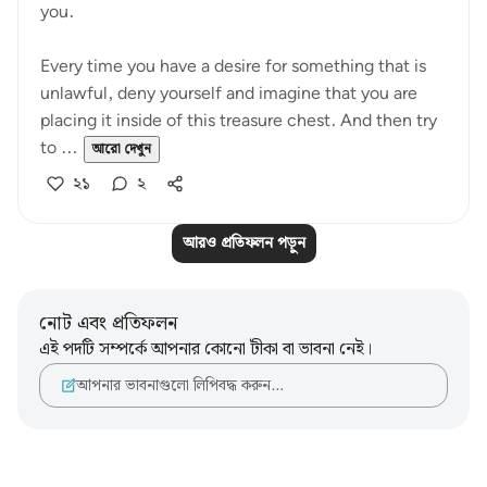
you.
Every time you have a desire for something that is
unlawful, deny yourself and imagine that you are
placing it inside of this treasure chest. And then try
to ...
আরো দেখুন
২১
২
আরও প্রতিফলন পড়ুন
নোট এবং প্রতিফলন
এই পদটি সম্পর্কে আপনার কোনো টীকা বা ভাবনা নেই।
আপনার ভাবনাগুলো লিপিবদ্ধ করুন…