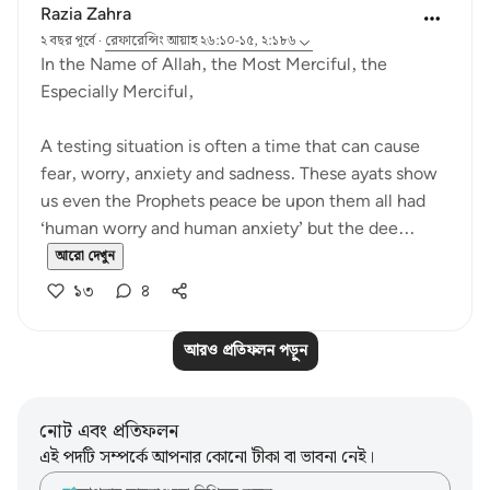
Razia Zahra
২ বছর পূর্বে
·
রেফারেন্সিং
আয়াহ ২৬:১০-১৫, ২:১৮৬
In the Name of Allah, the Most Merciful, the
Especially Merciful,
A testing situation is often a time that can cause
fear, worry, anxiety and sadness. These ayats show
us even the Prophets peace be upon them all had
‘human worry and human anxiety’ but the dee...
আরো দেখুন
১৩
৪
আরও প্রতিফলন পড়ুন
নোট এবং প্রতিফলন
এই পদটি সম্পর্কে আপনার কোনো টীকা বা ভাবনা নেই।