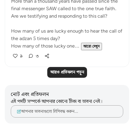
More than a thousand years have passed since the
final messenger SAW called to the one true faith.
Are we testifying and responding to this call?
How many of us are lucky enough to hear the call of
the adzan 5 times day?
How many of those lucky one...
আরো দেখুন
৯
৩
আরও প্রতিফলন পড়ুন
নোট এবং প্রতিফলন
এই পদটি সম্পর্কে আপনার কোনো টীকা বা ভাবনা নেই।
আপনার ভাবনাগুলো লিপিবদ্ধ করুন…