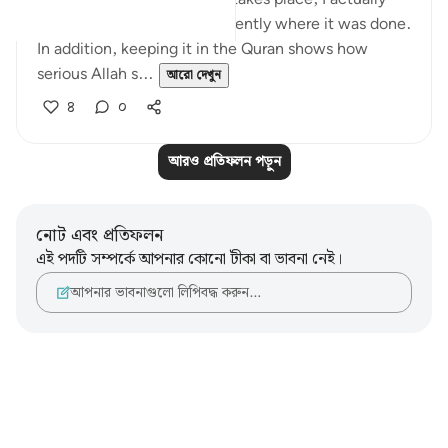
heard of a situation very recently where it was done.
In addition, keeping it in the Quran shows how
serious Allah s...
আরো দেখুন
৪
০
আরও প্রতিফলন পড়ুন
নোট এবং প্রতিফলন
এই পদটি সম্পর্কে আপনার কোনো টীকা বা ভাবনা নেই।
আপনার ভাবনাগুলো লিপিবদ্ধ করুন…