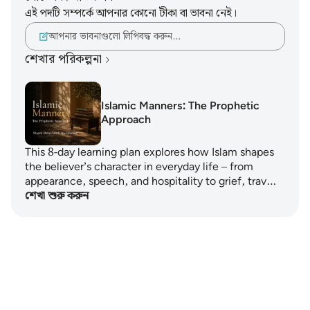
এই পদটি সম্পর্কে আপনার কোনো টীকা বা ভাবনা নেই।
আপনার ভাবনাগুলো লিপিবদ্ধ করুন…
শেখার পরিকল্পনা
Islamic Manners: The Prophetic
Approach
This 8-day learning plan explores how Islam shapes
the believer’s character in everyday life – from
appearance, speech, and hospitality to grief, trav…
শেখা শুরু করুন