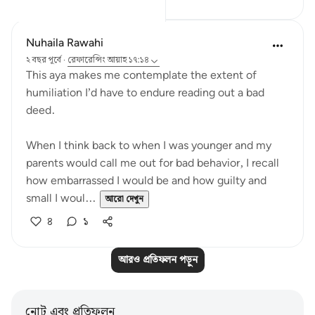
Nuhaila Rawahi
২ বছর পূর্বে
·
রেফারেন্সিং
আয়াহ ১৭:১৪
This aya makes me contemplate the extent of
humiliation I’d have to endure reading out a bad
deed.
When I think back to when I was younger and my
parents would call me out for bad behavior, I recall
how embarrassed I would be and how guilty and
small I woul...
আরো দেখুন
৪
১
আরও প্রতিফলন পড়ুন
নোট এবং প্রতিফলন