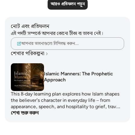
আরও প্রতিফলন পড়ুন
নোট এবং প্রতিফলন
এই পদটি সম্পর্কে আপনার কোনো টীকা বা ভাবনা নেই।
আপনার ভাবনাগুলো লিপিবদ্ধ করুন…
শেখার পরিকল্পনা
Islamic Manners: The Prophetic
Approach
This 8-day learning plan explores how Islam shapes
the believer’s character in everyday life – from
appearance, speech, and hospitality to grief, trav…
শেখা শুরু করুন