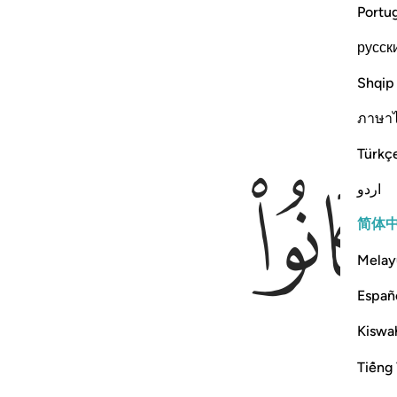
Portu
русск
Shqip
ภาษา
Türkç
اردو
简体
Melay
Españ
Kiswah
Tiếng 