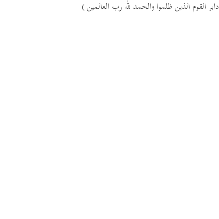
دابر القوم الذين ظلموا والحمد لله رب العالمين )