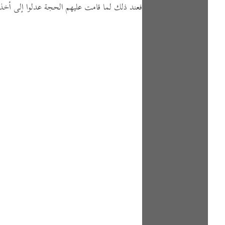
فعند ذلك لما قامت عليهم الحجة عدلوا إلى أخذه 