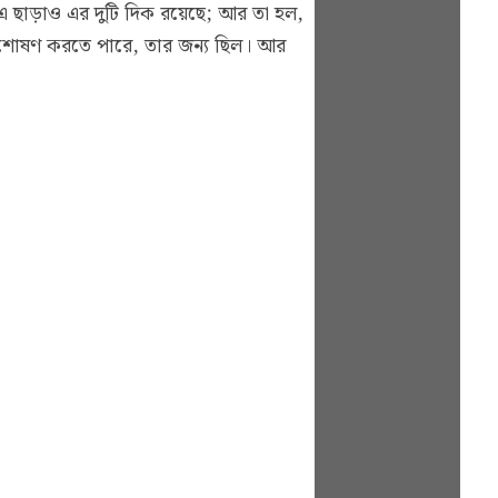
 এ ছাড়াও এর দুটি দিক রয়েছে; আর তা হল,
শী শোষণ করতে পারে, তার জন্য ছিল। আর