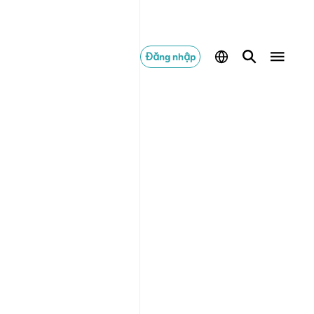
Đăng nhập