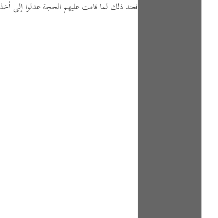
فعند ذلك لما قامت عليهم الحجة عدلوا إلى أخذه 